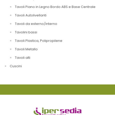
Tavoli Piano in Legno Bordo ABS e Base Centrale
Tavoli Autolivellanti
Tavoli da esterno/interno
Tavolini bassi
Tavoli Plastica, Polipropilene
Tavoli Metallo
Tavoli alti
Cuscini