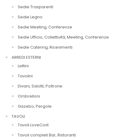
Sedie Trasparenti
Sedie Legno
Sedie Meeting, Conferenze
Sedie Ufficio, Collettività, Meeting, Conferenze
Sedie Catering, Ricevimenti
ARREDI ESTERNI
Lettini
Tavolini
Divani, Salotti, Poltrone
Ombrelloni
Gazebo, Pergole
TAVOLI
Tavoli LoveCost
Tavoli completi Bar, Ristoranti