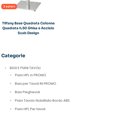
2 colori
Tiffany Base Quadrata Colonna
Quadrata h.50 Ghisa e Acciaio
Scab Design
Categorie
BASI E PIANI TAVOLI
Piani HPL in PROMO
Basi per Tavoli IN PROMO
Basi Pieghevoli
Piani Tavolo Nobilitato Bordo ABS
Piani HPL Per tavoli