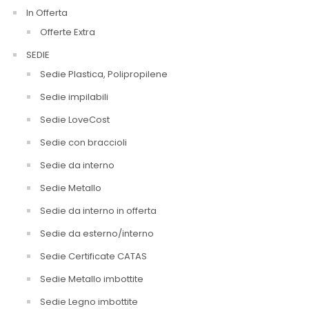
In Offerta
Offerte Extra
SEDIE
Sedie Plastica, Polipropilene
Sedie impilabili
Sedie LoveCost
Sedie con braccioli
Sedie da interno
Sedie Metallo
Sedie da interno in offerta
Sedie da esterno/interno
Sedie Certificate CATAS
Sedie Metallo imbottite
Sedie Legno imbottite