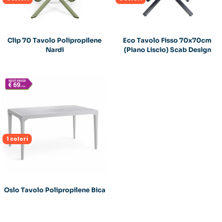
Clip 70 Tavolo Polipropilene
Eco Tavolo Fisso 70x70cm
Nardi
(Piano Liscio) Scab Design
1 colori
Oslo Tavolo Polipropilene Bica