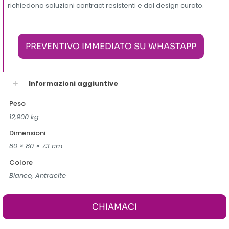
richiedono soluzioni contract resistenti e dal design curato.
PREVENTIVO IMMEDIATO SU WHASTAPP
Informazioni aggiuntive
Peso
12,900 kg
Dimensioni
80 × 80 × 73 cm
Colore
Bianco, Antracite
CHIAMACI