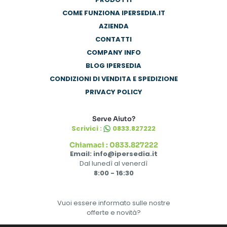
COME FUNZIONA IPERSEDIA.IT
AZIENDA
CONTATTI
COMPANY INFO
BLOG IPERSEDIA
CONDIZIONI DI VENDITA E SPEDIZIONE
PRIVACY POLICY
Serve Aiuto?
Scrivici :
0833.827222
Chiamaci : 0833.827222
Email: info@ipersedia.it
Dal lunedì al venerdì
8:00 - 16:30
Vuoi essere informato sulle nostre
offerte e novità?