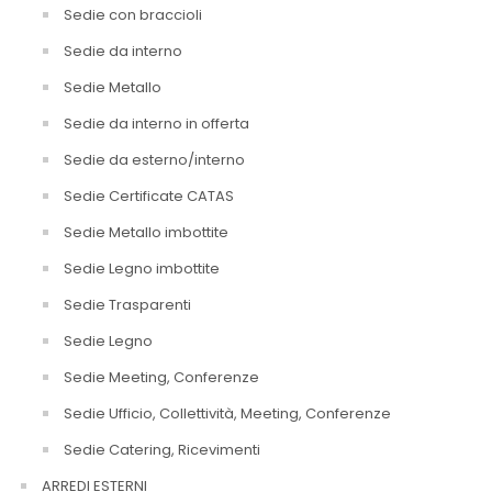
Sedie con braccioli
Sedie da interno
Sedie Metallo
Sedie da interno in offerta
Sedie da esterno/interno
Sedie Certificate CATAS
Sedie Metallo imbottite
Sedie Legno imbottite
Sedie Trasparenti
Sedie Legno
Sedie Meeting, Conferenze
Sedie Ufficio, Collettività, Meeting, Conferenze
Sedie Catering, Ricevimenti
ARREDI ESTERNI